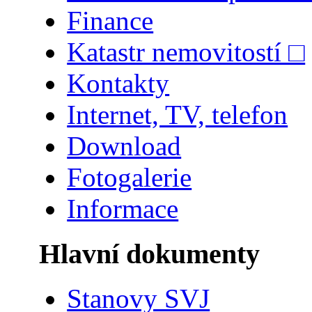
Finance
Katastr nemovitostí □
Kontakty
Internet, TV, telefon
Download
Fotogalerie
Informace
Hlavní dokumenty
Stanovy SVJ