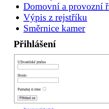
Domovní a provozní 
Výpis z rejstříku
Směrnice kamer
Přihlášení
Uživatelské jméno
Heslo
Pamatuj si mne